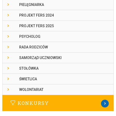
PIELĘGNIARKA
PROJEKT FERS 2024
PROJEKT FERS 2025
PSYCHOLOG
RADA RODZICÓW
SAMORZĄD UCZNIOWSKI
STOŁÓWKA
ŚWIETLICA
WOLONTARIAT
KONKURSY