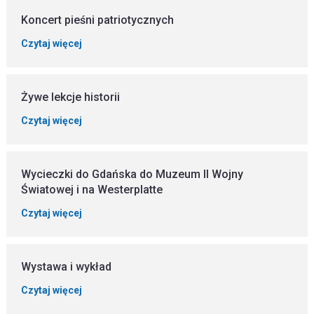
Koncert pieśni patriotycznych
Czytaj więcej
Żywe lekcje historii
Czytaj więcej
Wycieczki do Gdańska do Muzeum II Wojny
Światowej i na Westerplatte
Czytaj więcej
Wystawa i wykład
Czytaj więcej