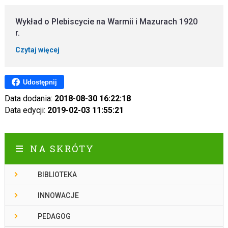
Wykład o Plebiscycie na Warmii i Mazurach 1920
r.
Czytaj więcej
Udostępnij
Data dodania:
2018-08-30 16:22:18
Data edycji:
2019-02-03 11:55:21
NA SKRÓTY
BIBLIOTEKA
INNOWACJE
PEDAGOG