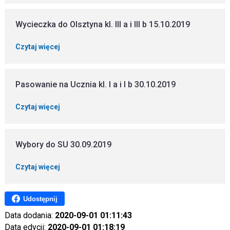
Wycieczka do Olsztyna kl. III a i III b 15.10.2019
Czytaj więcej
Pasowanie na Ucznia kl. I a i I b 30.10.2019
Czytaj więcej
Wybory do SU 30.09.2019
Czytaj więcej
Udostępnij
Data dodania:
2020-09-01 01:11:43
Data edycji:
2020-09-01 01:18:19