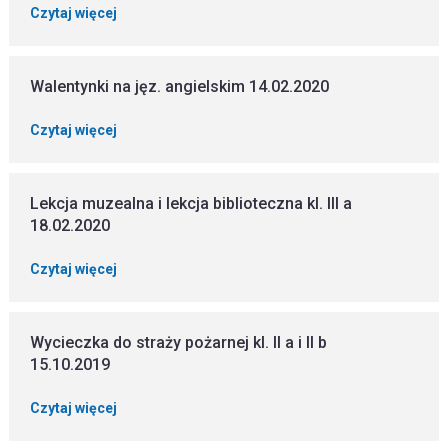
Czytaj więcej
Walentynki na jęz. angielskim 14.02.2020
Czytaj więcej
Lekcja muzealna i lekcja biblioteczna kl. III a
18.02.2020
Czytaj więcej
Wycieczka do straży pożarnej kl. II a i II b
15.10.2019
Czytaj więcej