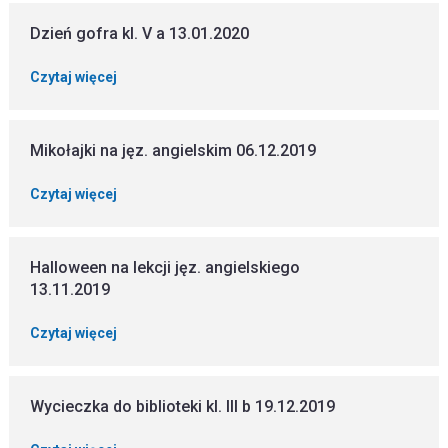
Dzień gofra kl. V a 13.01.2020
Czytaj więcej
Mikołajki na jęz. angielskim 06.12.2019
Czytaj więcej
Halloween na lekcji jęz. angielskiego
13.11.2019
Czytaj więcej
Wycieczka do biblioteki kl. III b 19.12.2019