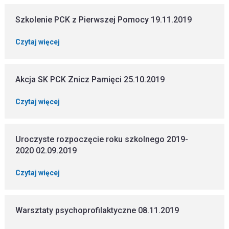
Szkolenie PCK z Pierwszej Pomocy 19.11.2019
Czytaj więcej
Akcja SK PCK Znicz Pamięci 25.10.2019
Czytaj więcej
Uroczyste rozpoczęcie roku szkolnego 2019-
2020 02.09.2019
Czytaj więcej
Warsztaty psychoprofilaktyczne 08.11.2019