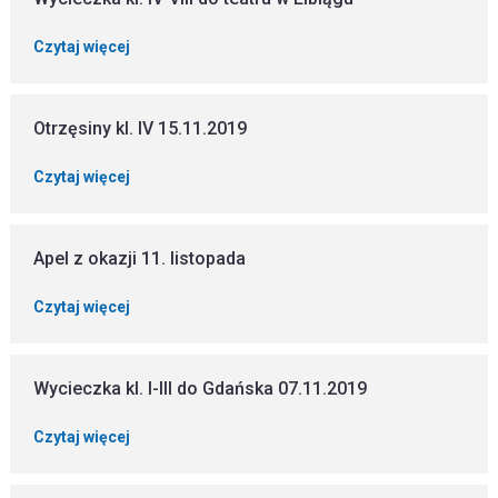
Czytaj więcej
Otrzęsiny kl. IV 15.11.2019
Czytaj więcej
Apel z okazji 11. listopada
Czytaj więcej
Wycieczka kl. I-III do Gdańska 07.11.2019
Czytaj więcej