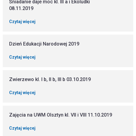
Śniadanie daje moc kl. III a i Ekoludki
08.11.2019
Czytaj więcej
Dzień Edukacji Narodowej 2019
Czytaj więcej
Zwierzewo kl. I b, II b, III b 03.10.2019
Czytaj więcej
Zajęcia na UWM Olsztyn kl. VII i VIII 11.10.2019
Czytaj więcej