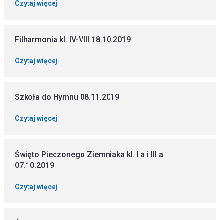
Czytaj więcej
Filharmonia kl. IV-VIII 18.10.2019
Czytaj więcej
Szkoła do Hymnu 08.11.2019
Czytaj więcej
Święto Pieczonego Ziemniaka kl. I a i III a
07.10.2019
Czytaj więcej