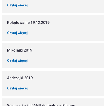
Czytaj więcej
Kolędowanie 19.12.2019
Czytaj więcej
Mikołajki 2019
Czytaj więcej
Andrzejki 2019
Czytaj więcej
Wycieczka kl. IV-VIII do teatru w Elblągu