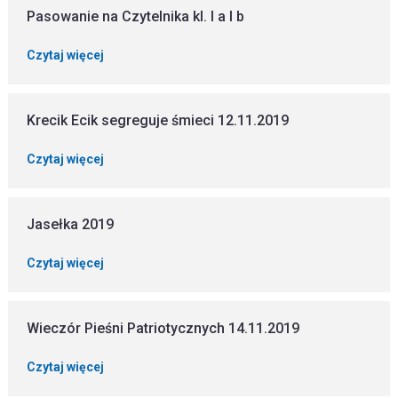
Pasowanie na Czytelnika kl. I a I b
Czytaj więcej
Krecik Ecik segreguje śmieci 12.11.2019
Czytaj więcej
Jasełka 2019
Czytaj więcej
Wieczór Pieśni Patriotycznych 14.11.2019
Czytaj więcej