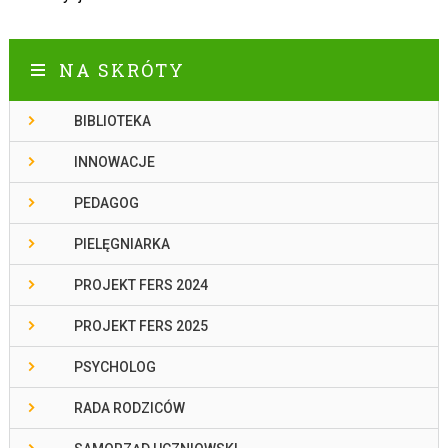
NA SKRÓTY
BIBLIOTEKA
INNOWACJE
PEDAGOG
PIELĘGNIARKA
PROJEKT FERS 2024
PROJEKT FERS 2025
PSYCHOLOG
RADA RODZICÓW