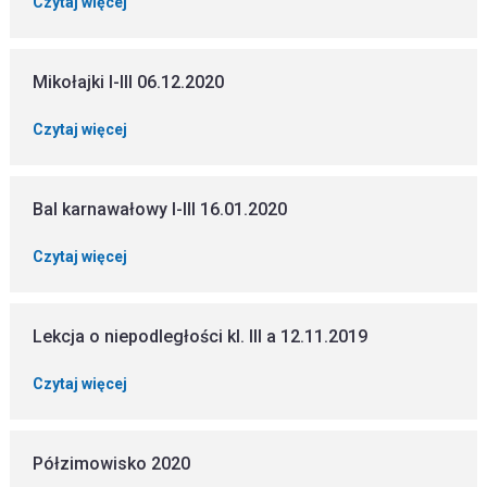
Czytaj więcej
Mikołajki I-III 06.12.2020
Czytaj więcej
Bal karnawałowy I-III 16.01.2020
Czytaj więcej
Lekcja o niepodległości kl. III a 12.11.2019
Czytaj więcej
Półzimowisko 2020