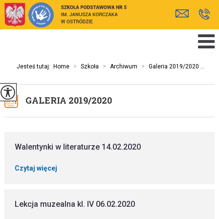
Jesteś tutaj:
Home
>
Szkoła
>
Archiwum
>
Galeria 2019/2020 ...
GALERIA 2019/2020
Walentynki w literaturze 14.02.2020
Czytaj więcej
Lekcja muzealna kl. IV 06.02.2020