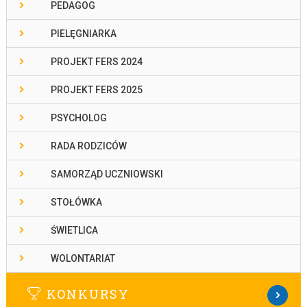
PEDAGOG
PIELĘGNIARKA
PROJEKT FERS 2024
PROJEKT FERS 2025
PSYCHOLOG
RADA RODZICÓW
SAMORZĄD UCZNIOWSKI
STOŁÓWKA
ŚWIETLICA
WOLONTARIAT
KONKURSY