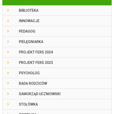
BIBLIOTEKA
INNOWACJE
PEDAGOG
PIELĘGNIARKA
PROJEKT FERS 2024
PROJEKT FERS 2025
PSYCHOLOG
RADA RODZICÓW
SAMORZĄD UCZNIOWSKI
STOŁÓWKA