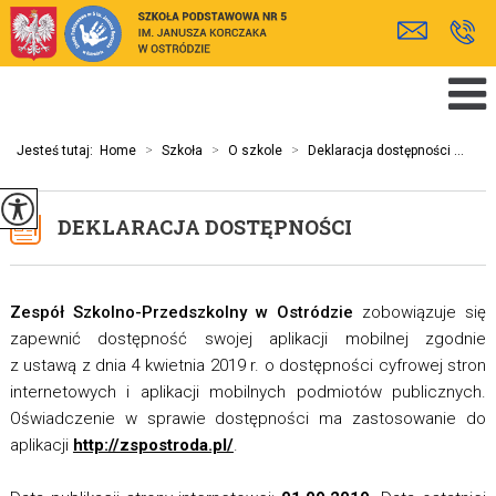
Jesteś tutaj:
Home
>
Szkoła
>
O szkole
>
Deklaracja dostępności ...
DEKLARACJA DOSTĘPNOŚCI
Zespół Szkolno-Przedszkolny w Ostródzie
zobowiązuje się
zapewnić dostępność swojej aplikacji mobilnej zgodnie
z ustawą z dnia 4 kwietnia 2019 r. o dostępności cyfrowej stron
internetowych i aplikacji mobilnych podmiotów publicznych.
Oświadczenie w sprawie dostępności ma zastosowanie do
aplikacji
http://zspostroda.pl/
.