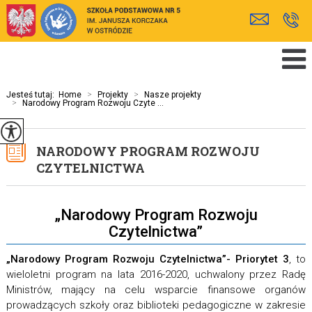
Jesteś tutaj:
Home
>
Projekty
>
Nasze projekty
>
Narodowy Program Rozwoju Czyte ...
NARODOWY PROGRAM ROZWOJU
CZYTELNICTWA
„Narodowy Program Rozwoju
Czytelnictwa”
„Narodowy Program Rozwoju Czytelnictwa”- Priorytet 3
, to
wieloletni program na lata 2016-2020, uchwalony przez Radę
Ministrów, mający na celu wsparcie finansowe organów
prowadzących szkoły oraz biblioteki pedagogiczne w zakresie