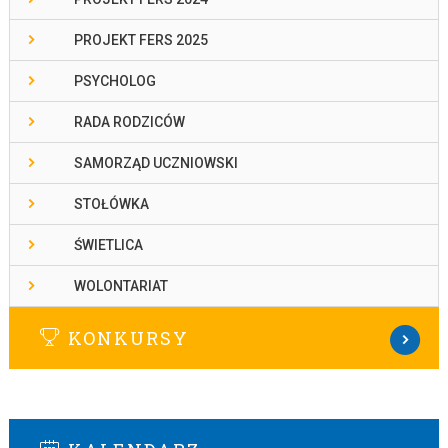
PROJEKT FERS 2025
PSYCHOLOG
RADA RODZICÓW
SAMORZĄD UCZNIOWSKI
STOŁÓWKA
ŚWIETLICA
WOLONTARIAT
KONKURSY