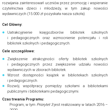
rozwijania zainteresowań uczniów przez promocję i wspieranie
czytelnictwa dzieci i młodzieży, w tym zakup nowości
wydawniczych (15.000 zł pozyskała nasza szkoła).
Cel Główny:
Uatrakcyjnienie księgozbiorów bibliotek szkolnych
i pedagogicznych oraz wzmocnienie potencjału i roli
bibliotek szkolnych i pedagogicznych.
Cele szczegółowe:
Zwiększenie atrakcyjności oferty bibliotek szkolnych
i pedagogicznych przez zwiększenie udziału nowości
wydawniczych w zbiorach bibliotek.
Wzrost dostępności książek w bibliotekach szkolnych
i pedagogicznych.
Rozwój współpracy pomiędzy szkołami a bibliotekami
publicznymi i bibliotekami pedagogicznymi.
Czas trwania Programu:
Program, w tym
Priorytet 3
jest realizowany w latach 2016 –