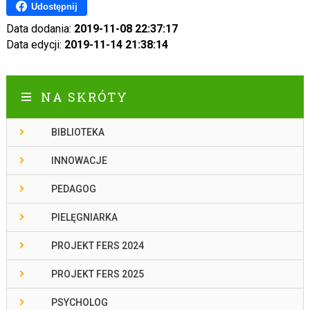
Udostępnij
Data dodania:
2019-11-08 22:37:17
Data edycji:
2019-11-14 21:38:14
NA SKRÓTY
BIBLIOTEKA
INNOWACJE
PEDAGOG
PIELĘGNIARKA
PROJEKT FERS 2024
PROJEKT FERS 2025
PSYCHOLOG