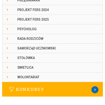
PIELĘGNIARKA
PROJEKT FERS 2024
PROJEKT FERS 2025
PSYCHOLOG
RADA RODZICÓW
SAMORZĄD UCZNIOWSKI
STOŁÓWKA
ŚWIETLICA
WOLONTARIAT
KONKURSY