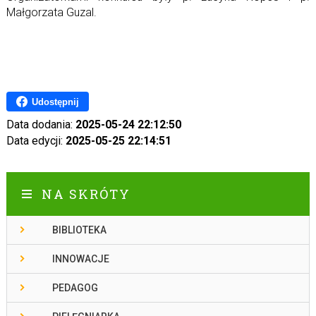
Małgorzata Guzal.
Udostępnij
Data dodania:
2025-05-24 22:12:50
Data edycji:
2025-05-25 22:14:51
NA SKRÓTY
BIBLIOTEKA
INNOWACJE
PEDAGOG